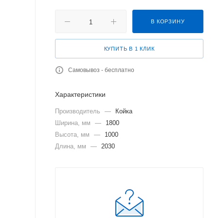
В КОРЗИНУ
КУПИТЬ В 1 КЛИК
Самовывоз - бесплатно
Характеристики
Производитель
—
Койка
Ширина, мм
—
1800
Высота, мм
—
1000
Длина, мм
—
2030