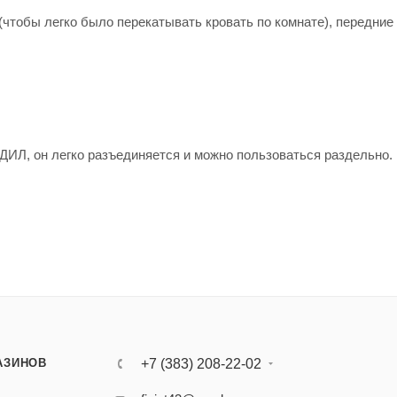
чтобы легко было перекатывать кровать по комнате), передние 
ИЛ, он легко разъединяется и можно пользоваться раздельно.
АЗИНОВ
+7 (383) 208-22-02