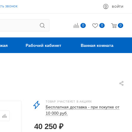
АТЬ ЗВОНОК
ВОЙТИ
0
0
0
жая
Рабочий кабинет
Ванная комната
ТОВАР УЧАСТВУЕТ В АКЦИЯХ
Бесплатная доставка - при покупке от
10 000 руб.
40 250
₽