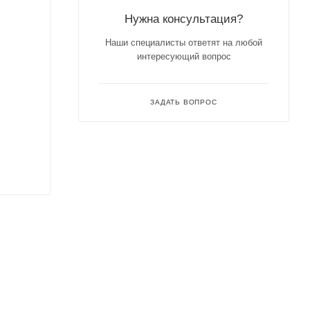
Нужна консультация?
Наши специалисты ответят на любой
интересующий вопрос
ЗАДАТЬ ВОПРОС