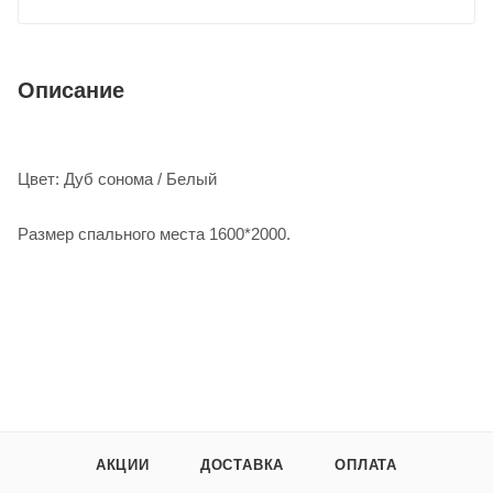
Описание
Цвет: Дуб сонома / Белый
Размер спального места 1600*2000.
АКЦИИ
ДОСТАВКА
ОПЛАТА