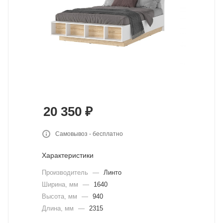
20 350
₽
Самовывоз - бесплатно
Характеристики
Производитель
—
Линто
Ширина, мм
—
1640
Высота, мм
—
940
Длина, мм
—
2315