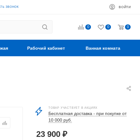
АТЬ ЗВОНОК
ВОЙТИ
0
0
0
жая
Рабочий кабинет
Ванная комната
ТОВАР УЧАСТВУЕТ В АКЦИЯХ
Бесплатная доставка - при покупке от
10 000 руб.
23 900
₽