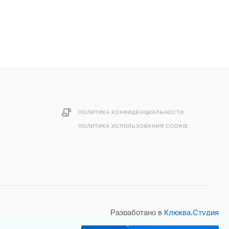
ПОЛИТИКА КОНФИДЕНЦИАЛЬНОСТИ
ПОЛИТИКА ИСПОЛЬЗОВАНИЯ COOKIE
Разработано в
Клюква.Студия