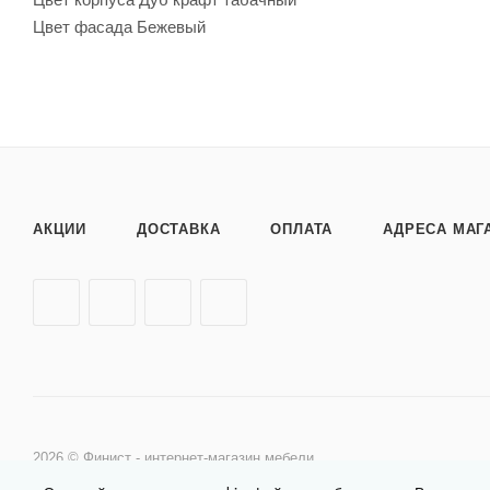
Цвет фасада Бежевый
АКЦИИ
ДОСТАВКА
ОПЛАТА
АДРЕСА МАГ
2026 © Финист - интернет-магазин мебели