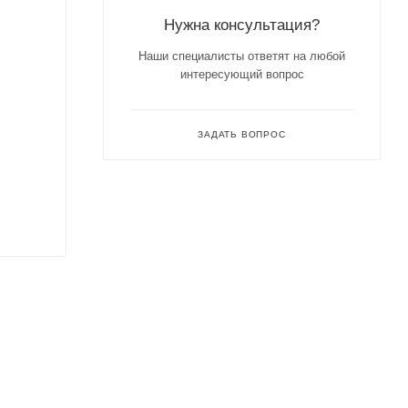
Нужна консультация?
Наши специалисты ответят на любой
интересующий вопрос
ЗАДАТЬ ВОПРОС