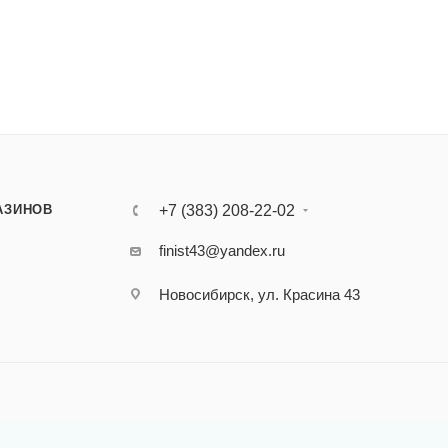
АЗИНОВ
+7 (383) 208-22-02
finist43@yandex.ru
Новосибирск, ул. Красина 43