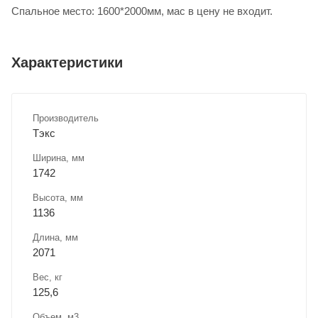
Спальное место: 1600*2000мм, мас в цену не входит.
Характеристики
Производитель
Тэкс
Ширина, мм
1742
Высота, мм
1136
Длина, мм
2071
Вес, кг
125,6
Объем, м3