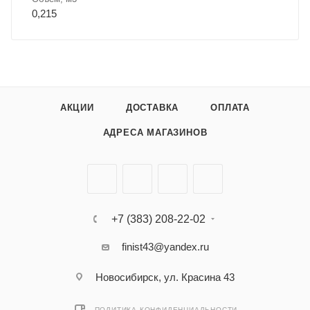
0,215
АКЦИИ
ДОСТАВКА
ОПЛАТА
АДРЕСА МАГАЗИНОВ
+7 (383) 208-22-02
finist43@yandex.ru
Новосибирск, ул. Красина 43
ПОЛИТИКА КОНФИДЕНЦИАЛЬНОСТИ