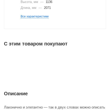
Высота, мм
—
1136
Длина, мм
—
2071
Все характеристики
С этим товаром покупают
Описание
Лаконично и элегантно — так в двух словах можно описать