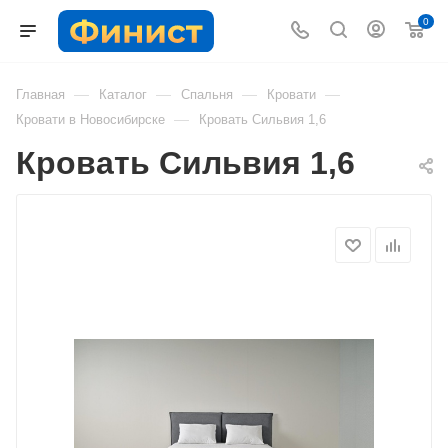
0
—
—
—
—
Главная
Каталог
Спальня
Кровати
—
Кровати в Новосибирске
Кровать Сильвия 1,6
Кровать Сильвия 1,6