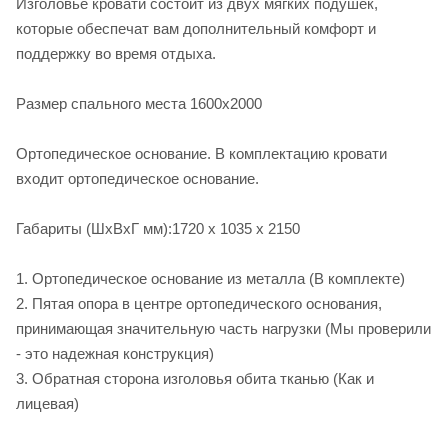
Изголовье кровати состоит из двух мягких подушек,
которые обеспечат вам дополнительный комфорт и
поддержку во время отдыха.
Размер спального места 1600х2000
Ортопедическое основание. В комплектацию кровати
входит ортопедическое основание.
Габариты (ШхВхГ мм):1720 х 1035 х 2150
1. Ортопедическое основание из металла (В комплекте)
2. Пятая опора в центре ортопедического основания,
принимающая значительную часть нагрузки (Мы проверили
- это надежная конструкция)
3. Обратная сторона изголовья обита тканью (Как и
лицевая)