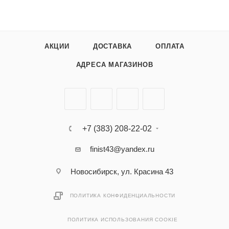
АКЦИИ
ДОСТАВКА
ОПЛАТА
АДРЕСА МАГАЗИНОВ
+7 (383) 208-22-02
finist43@yandex.ru
Новосибирск, ул. Красина 43
ПОЛИТИКА КОНФИДЕНЦИАЛЬНОСТИ
ПОЛИТИКА ИСПОЛЬЗОВАНИЯ COOKIE