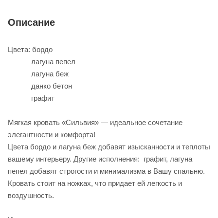
Описание
Цвета: бордо
лагуна пепел
лагуна беж
данко бетон
графит
Мягкая кровать «Сильвия» — идеальное сочетание
элегантности и комфорта!
Цвета бордо и лагуна беж добавят изысканности и теплоты
вашему интерьеру. Другие исполнения: графит, лагуна
пепел добавят строгости и минимализма в Вашу спальню.
Кровать стоит на ножках, что придает ей легкость и
воздушность.