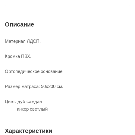
Описание
Материал ЛДСП.
Кромка ПВХ.
Ортопедическое основание.
Размер матраса: 90х200 см.
Цвет: дуб самдал
анкор светлый
Характеристики