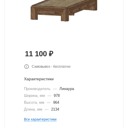
11 100
₽
Самовывоз - бесплатно
Характеристики
Производитель
—
Линаура
Ширина, мм
—
978
Высота, мм
—
964
Длина, мм
—
2134
Все характеристики