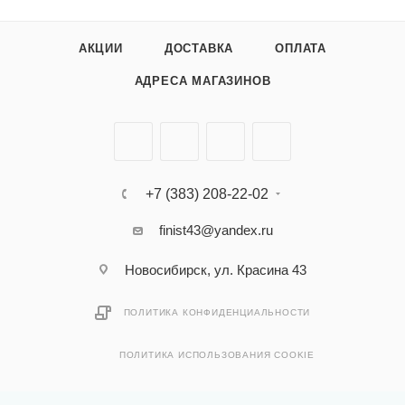
АКЦИИ
ДОСТАВКА
ОПЛАТА
АДРЕСА МАГАЗИНОВ
+7 (383) 208-22-02
finist43@yandex.ru
Новосибирск, ул. Красина 43
ПОЛИТИКА КОНФИДЕНЦИАЛЬНОСТИ
ПОЛИТИКА ИСПОЛЬЗОВАНИЯ COOKIE