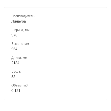
Производитель
Линаура
Ширина, мм
978
Высота, мм
964
Длина, мм
2134
Вес, кг
53
Объем, м3
0,121