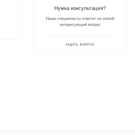
Нужна консультация?
Наши специалисты ответят на любой
интересующий вопрос
ЗАДАТЬ ВОПРОС