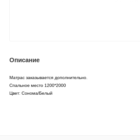
Описание
Матрас заказывается дополнительно.
Спальное место 1200*2000
Цвет: Сонома/Белый