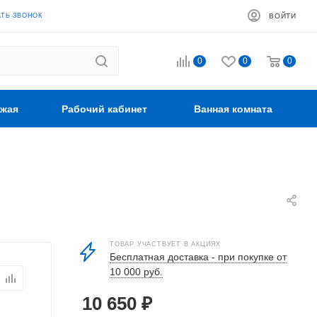
АТЬ ЗВОНОК
ВОЙТИ
0
0
0
жая
Рабочий кабинет
Ванная комната
ТОВАР УЧАСТВУЕТ В АКЦИЯХ
Бесплатная доставка - при покупке от
10 000 руб.
10 650
₽