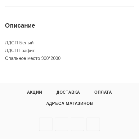
Описание
ЛДСП Белый
ЛДСП Графит
Спальное место 900*2000
АКЦИИ
ДОСТАВКА
ОПЛАТА
АДРЕСА МАГАЗИНОВ