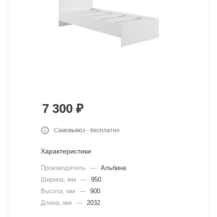
7 300
₽
Самовывоз - бесплатно
Характеристики
Производитель
—
Альбина
Ширина, мм
—
950
Высота, мм
—
900
Длина, мм
—
2032