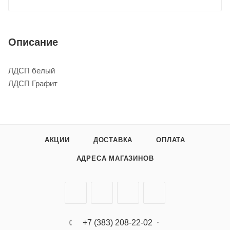
Описание
ЛДСП белый
ЛДСП Графит
АКЦИИ
ДОСТАВКА
ОПЛАТА
АДРЕСА МАГАЗИНОВ
+7 (383) 208-22-02