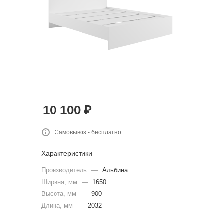
10 100
₽
Самовывоз - бесплатно
Характеристики
Производитель
—
Альбина
Ширина, мм
—
1650
Высота, мм
—
900
Длина, мм
—
2032