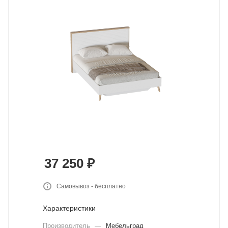
37 250
₽
Самовывоз - бесплатно
Характеристики
Производитель
—
Мебельград