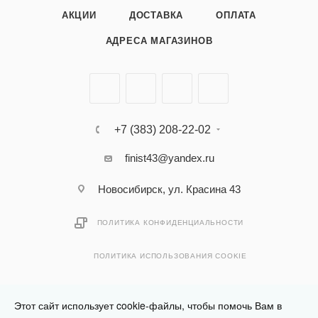
АКЦИИ
ДОСТАВКА
ОПЛАТА
АДРЕСА МАГАЗИНОВ
+7 (383) 208-22-02
finist43@yandex.ru
Новосибирск, ул. Красина 43
ПОЛИТИКА КОНФИДЕНЦИАЛЬНОСТИ
ПОЛИТИКА ИСПОЛЬЗОВАНИЯ COOKIE
Этот сайт использует cookie-файлы, чтобы помочь Вам в