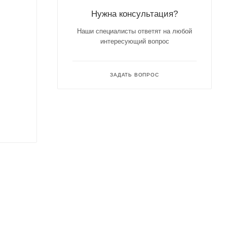
Нужна консультация?
Наши специалисты ответят на любой
интересующий вопрос
ЗАДАТЬ ВОПРОС