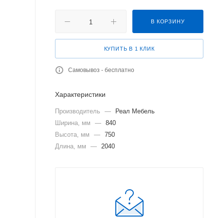
В КОРЗИНУ
КУПИТЬ В 1 КЛИК
Самовывоз - бесплатно
Характеристики
Производитель
—
Реал Мебель
Ширина, мм
—
840
Высота, мм
—
750
Длина, мм
—
2040