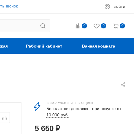
АТЬ ЗВОНОК
ВОЙТИ
0
0
0
жая
Рабочий кабинет
Ванная комната
ТОВАР УЧАСТВУЕТ В АКЦИЯХ
Бесплатная доставка - при покупке от
10 000 руб.
5 650
₽