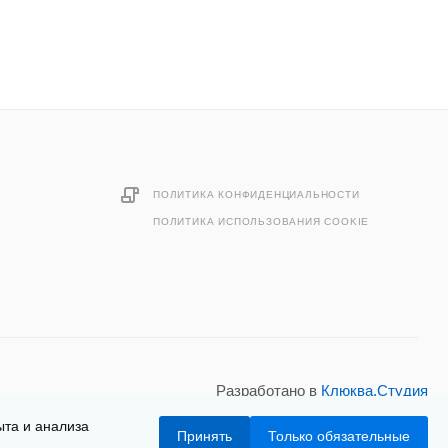
ПОЛИТИКА КОНФИДЕНЦИАЛЬНОСТИ
ПОЛИТИКА ИСПОЛЬЗОВАНИЯ COOKIE
Разработано в
Клюква.Студия
ыта и анализа
Принять
Только обязательные