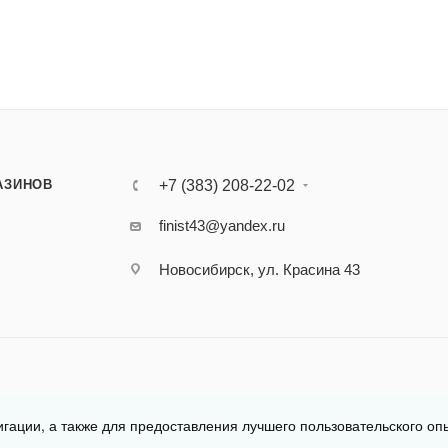
АЗИНОВ
+7 (383) 208-22-02
finist43@yandex.ru
Новосибирск, ул. Красина 43
игации, а также для предоставления лучшего пользовательского оп