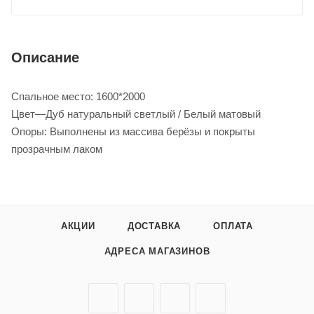
Описание
Спальное место: 1600*2000
Цвет—Дуб натуральный светлый / Белый матовый
Опоры: Выполнены из массива берёзы и покрыты
прозрачным лаком
АКЦИИ
ДОСТАВКА
ОПЛАТА
АДРЕСА МАГАЗИНОВ