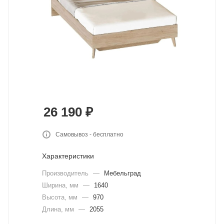
26 190
₽
Самовывоз - бесплатно
Характеристики
Производитель
—
Мебельград
Ширина, мм
—
1640
Высота, мм
—
970
Длина, мм
—
2055