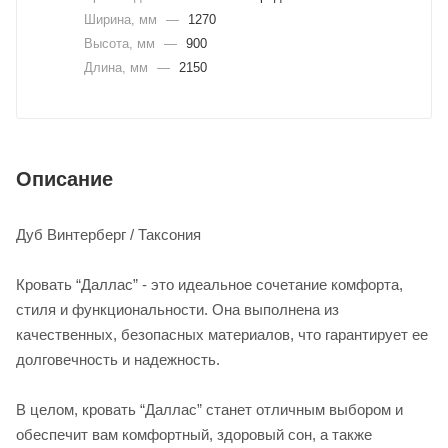
Ширина, мм
—
1270
Высота, мм
—
900
Длина, мм
—
2150
Описание
Дуб Винтерберг / Таксония
Кровать “Даллас” - это идеальное сочетание комфорта,
стиля и функциональности. Она выполнена из
качественных, безопасных материалов, что гарантирует ее
долговечность и надежность.
В целом, кровать “Даллас” станет отличным выбором и
обеспечит вам комфортный, здоровый сон, а также