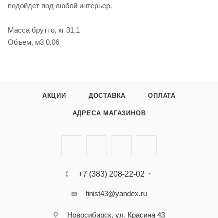
подойдет под любой интерьер.
Масса брутто, кг 31,1
Объем, м3 0,06
АКЦИИ
ДОСТАВКА
ОПЛАТА
АДРЕСА МАГАЗИНОВ
+7 (383) 208-22-02
finist43@yandex.ru
Новосибирск, ул. Красина 43