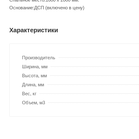
Основание:ДСП (включено в цену)
Характеристики
Производитель
Ширина, мм
Высота, мм
Длина, мм
Вес, кг
Объем, м3