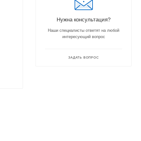
Нужна консультация?
Наши специалисты ответят на любой
интересующий вопрос
ЗАДАТЬ ВОПРОС