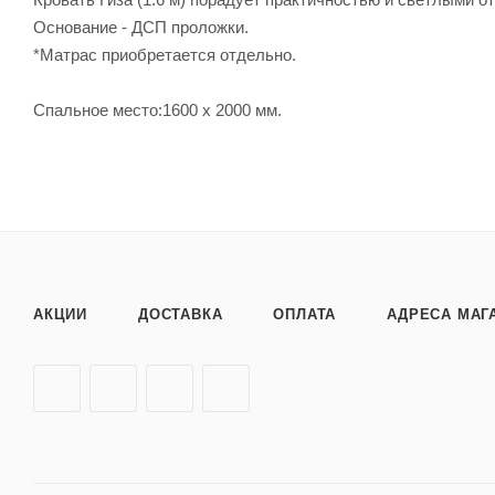
Основание - ДСП проложки.
*Матрас приобретается отдельно.
Спальное место:1600 х 2000 мм.
АКЦИИ
ДОСТАВКА
ОПЛАТА
АДРЕСА МАГ