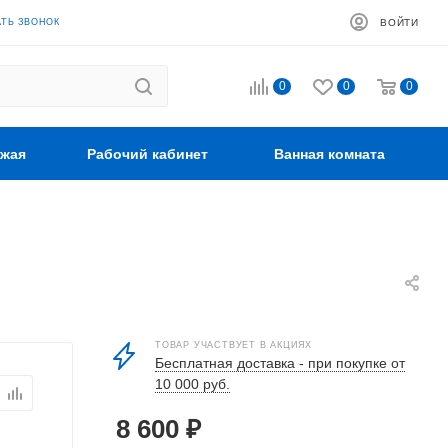
АТЬ ЗВОНОК
ВОЙТИ
0
0
0
жая
Рабочий кабинет
Ванная комната
ТОВАР УЧАСТВУЕТ В АКЦИЯХ
Бесплатная доставка - при покупке от
10 000 руб.
8 600
₽