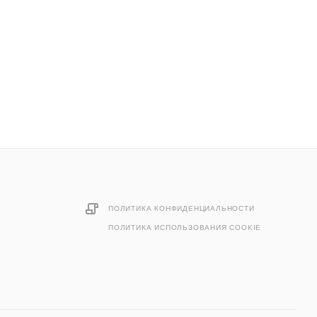
ПОЛИТИКА КОНФИДЕНЦИАЛЬНОСТИ
ПОЛИТИКА ИСПОЛЬЗОВАНИЯ COOKIE