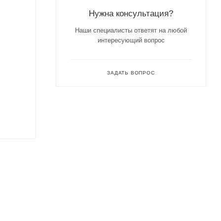
Нужна консультация?
Наши специалисты ответят на любой
интересующий вопрос
ЗАДАТЬ ВОПРОС