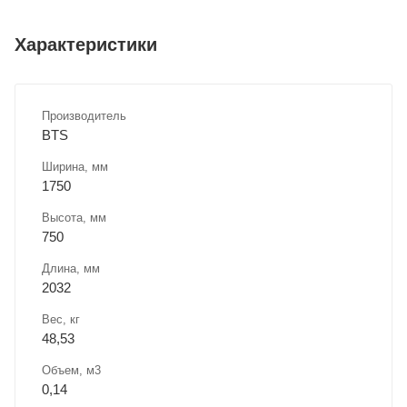
Характеристики
Производитель
BTS
Ширина, мм
1750
Высота, мм
750
Длина, мм
2032
Вес, кг
48,53
Объем, м3
0,14