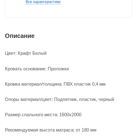
Все характеристики
Описание
Крафт Белый
Цвет:
Кровать основание: Проложки
Кромка материал/толщина: ПВХ пластик 0,4 мм
Опоры материал/цвет: Подпятник, пластик, черный
Размер спального места: 1600х2000
Рекомендуемая высота матраса: от 180 мм