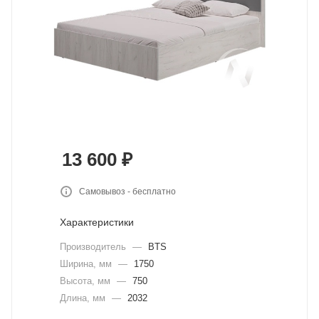
13 600
₽
Самовывоз - бесплатно
Характеристики
Производитель
—
BTS
Ширина, мм
—
1750
Высота, мм
—
750
Длина, мм
—
2032