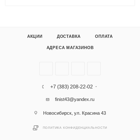
АКЦИИ
ДОСТАВКА
ОПЛАТА
АДРЕСА МАГАЗИНОВ
+7 (383) 208-22-02
finist43@yandex.ru
Новосибирск, ул. Красина 43
ПОЛИТИКА КОНФИДЕНЦИАЛЬНОСТИ