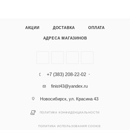
АКЦИИ
ДОСТАВКА
ОПЛАТА
АДРЕСА МАГАЗИНОВ
+7 (383) 208-22-02
finist43@yandex.ru
Новосибирск, ул. Красина 43
ПОЛИТИКА КОНФИДЕНЦИАЛЬНОСТИ
ПОЛИТИКА ИСПОЛЬЗОВАНИЯ COOKIE