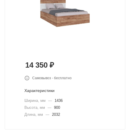
14 350
₽
Самовывоз - бесплатно
Характеристики
Ширина, мм
—
1436
Высота, мм
—
900
Длина, мм
—
2032