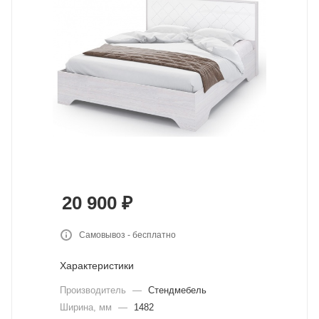
20 900
₽
Самовывоз - бесплатно
Характеристики
Производитель
—
Стендмебель
Ширина, мм
—
1482