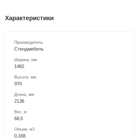
Характеристики
Производитель
Стендмебель
Ширина, мм
1482
Высота, мм
970
Длина, мм
2136
Вес, кг
68,5
Объем, м3
0,168