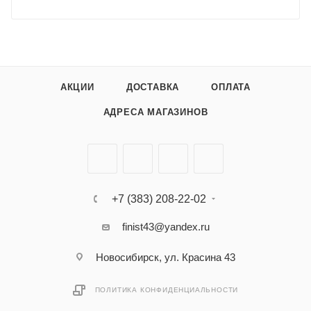
АКЦИИ
ДОСТАВКА
ОПЛАТА
АДРЕСА МАГАЗИНОВ
+7 (383) 208-22-02
finist43@yandex.ru
Новосибирск, ул. Красина 43
ПОЛИТИКА КОНФИДЕНЦИАЛЬНОСТИ