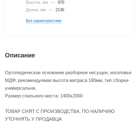
Высота, мм
—
970
Длина, мм
—
2136
Все характеристики
Описание
Ортопедическое основание разборное несущее, изголовье
МДФ, рекомендуемая высота матраса 180мм, тип сборки-
универсальня.
Размер спального места: 1400x2000
ТОВАР СНЯТ С ПРОИЗВОДСТВА, ПО НАЛИЧИЮ
УТОЧНЯТЬ У ПРОДАВЦА