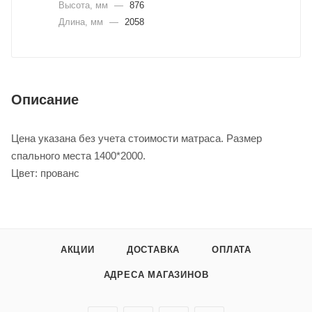
Высота, мм
—
876
Длина, мм
—
2058
Описание
Цена указана без учета стоимости матраса. Размер
спального места 1400*2000.
Цвет: прованс
АКЦИИ
ДОСТАВКА
ОПЛАТА
АДРЕСА МАГАЗИНОВ