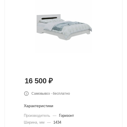
16 500
₽
Самовывоз - бесплатно
Характеристики
Производитель
—
Горизонт
Ширина, мм
—
1434