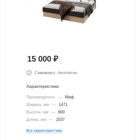
15 000
₽
Самовывоз - бесплатно
Характеристики
Производитель
—
Миф
Ширина, мм
—
1471
Высота, мм
—
800
Длина, мм
—
2037
Все характеристики