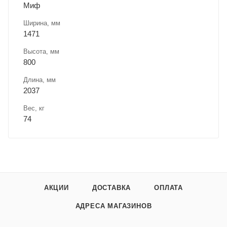
Миф
Ширина, мм
1471
Высота, мм
800
Длина, мм
2037
Вес, кг
74
АКЦИИ
ДОСТАВКА
ОПЛАТА
АДРЕСА МАГАЗИНОВ