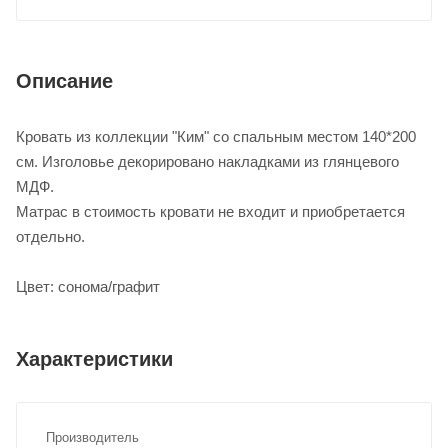
Описание
Кровать из коллекции "Ким" со спальным местом 140*200
см. Изголовье декорировано накладками из глянцевого
МДФ.
Матрас в стоимость кровати не входит и приобретается
отдельно.
Цвет: сонома/графит
Характеристики
Производитель