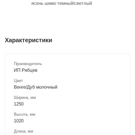
ясень шимо темный/светлый
Характеристики
Производитель
ИП Рябцев
Цвет
Венге/Дуб молочный
Ширина, мм
1250
Высота, мм
1020
Длина, мм