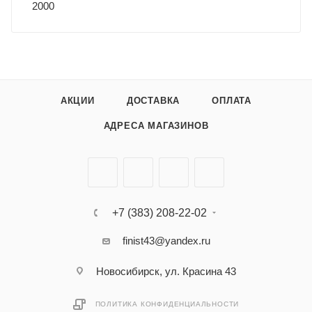
2000
АКЦИИ
ДОСТАВКА
ОПЛАТА
АДРЕСА МАГАЗИНОВ
+7 (383) 208-22-02
finist43@yandex.ru
Новосибирск, ул. Красина 43
ПОЛИТИКА КОНФИДЕНЦИАЛЬНОСТИ