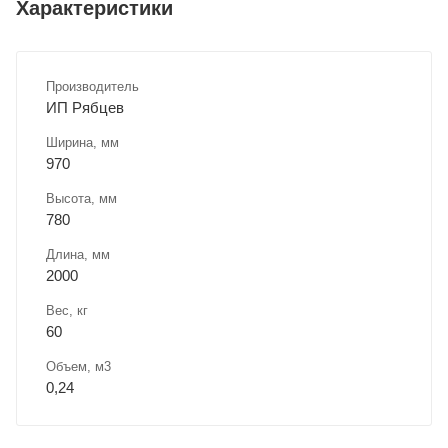
Характеристики
Производитель
ИП Рябцев
Ширина, мм
970
Высота, мм
780
Длина, мм
2000
Вес, кг
60
Объем, м3
0,24