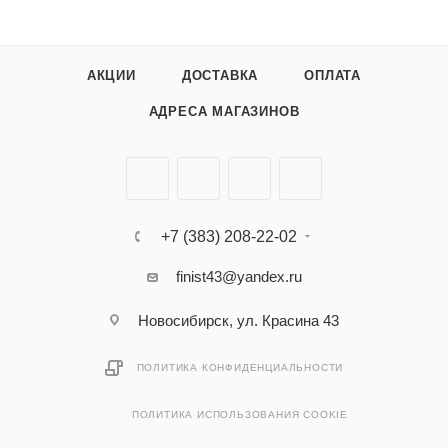
АКЦИИ
ДОСТАВКА
ОПЛАТА
АДРЕСА МАГАЗИНОВ
+7 (383) 208-22-02
finist43@yandex.ru
Новосибирск, ул. Красина 43
ПОЛИТИКА КОНФИДЕНЦИАЛЬНОСТИ
ПОЛИТИКА ИСПОЛЬЗОВАНИЯ COOKIE