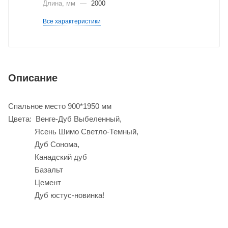
Длина, мм
—
2000
Все характеристики
Описание
Спальное место 900*1950 мм
Цвета: Венге-Дуб Выбеленный,
Ясень Шимо Светло-Темный,
Дуб Сонома,
Канадский дуб
Базальт
Цемент
Дуб юстус-новинка!