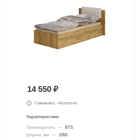
14 550
₽
Самовывоз - бесплатно
Характеристики
Производитель
—
BTS
Ширина, мм
—
1050