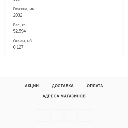
Глубина, мм
2032
Вес, кг
52,594
Объем, м3
0,127
АКЦИИ
ДОСТАВКА
ОПЛАТА
АДРЕСА МАГАЗИНОВ