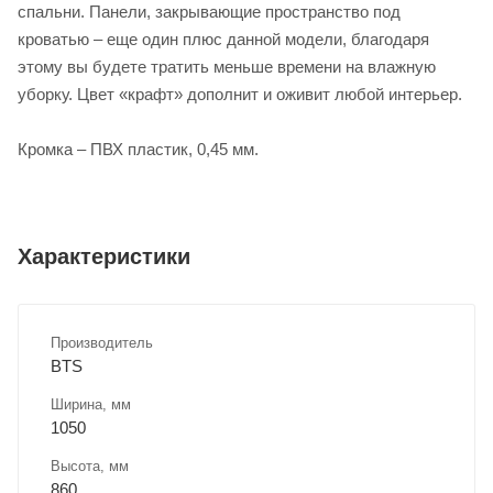
спальни. Панели, закрывающие пространство под
кроватью – еще один плюс данной модели, благодаря
этому вы будете тратить меньше времени на влажную
уборку. Цвет «крафт» дополнит и оживит любой интерьер.
Кромка – ПВХ пластик, 0,45 мм.
Характеристики
Производитель
BTS
Ширина, мм
1050
Высота, мм
860