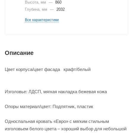
Высота, мм
—
860
Глубина, мм
—
2032
Все характеристики
Описание
Цвет корпуса/цвет фасада крафт/белый
Изголовье: ЛДСП, мягкая накладка бежевая кожа
Опоры материал/цвет: Подпятник, пластик
Односпальная кровать «Евро» с мягким стильным
изголовьем белого цвета – хороший выбор для небольшой