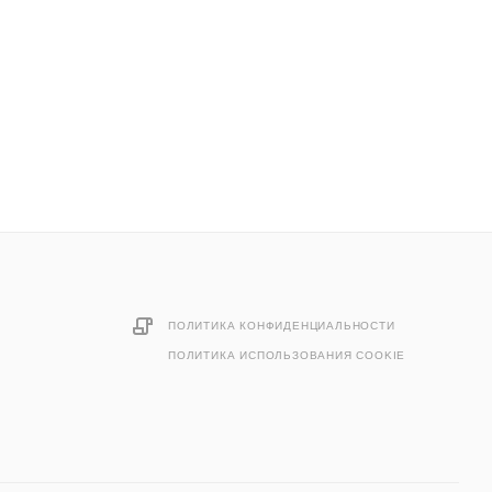
ПОЛИТИКА КОНФИДЕНЦИАЛЬНОСТИ
ПОЛИТИКА ИСПОЛЬЗОВАНИЯ COOKIE