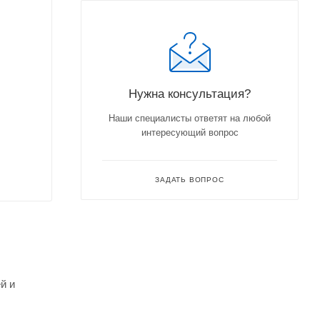
Нужна консультация?
Наши специалисты ответят на любой
интересующий вопрос
ЗАДАТЬ ВОПРОС
й и