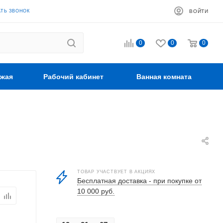
АТЬ ЗВОНОК
ВОЙТИ
0
0
0
жая
Рабочий кабинет
Ванная комната
ТОВАР УЧАСТВУЕТ В АКЦИЯХ
Бесплатная доставка - при покупке от
10 000 руб.