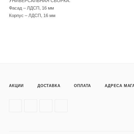
УНИВЕРСАЛЬНАЯ СБОРКА.
Фасад – ЛДСП, 16 мм
Корпус – ЛДСП, 16 мм
АКЦИИ
ДОСТАВКА
ОПЛАТА
АДРЕСА МАГ