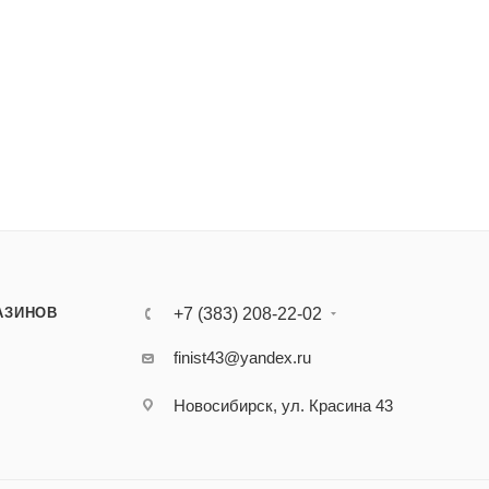
АЗИНОВ
+7 (383) 208-22-02
finist43@yandex.ru
Новосибирск, ул. Красина 43