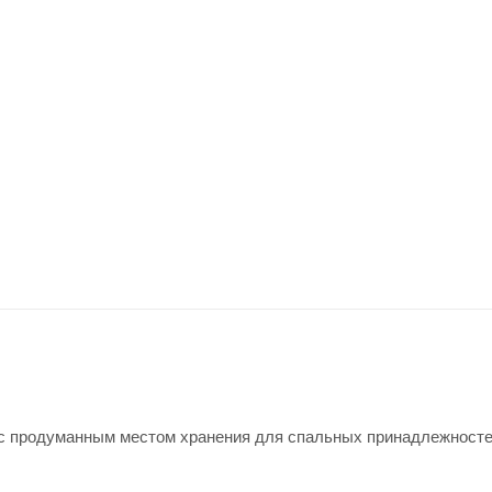
ь с продуманным местом хранения для спальных принадлежносте