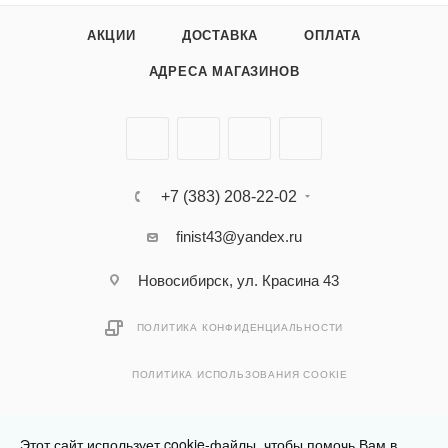
АКЦИИ
ДОСТАВКА
ОПЛАТА
АДРЕСА МАГАЗИНОВ
+7 (383) 208-22-02
finist43@yandex.ru
Новосибирск, ул. Красина 43
ПОЛИТИКА КОНФИДЕНЦИАЛЬНОСТИ
ПОЛИТИКА ИСПОЛЬЗОВАНИЯ COOKIE
Этот сайт использует cookie-файлы, чтобы помочь Вам в