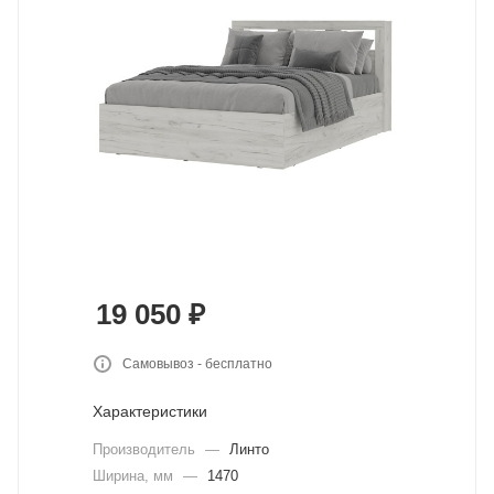
19 050
₽
Самовывоз - бесплатно
Характеристики
Производитель
—
Линто
Ширина, мм
—
1470