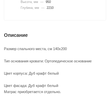
Высота, мм
—
950
Глубина, мм
—
2210
Описание
Размер спального места, см 140х200
Тип основания кровати: Ортопедическое основание
Цвет корпуса: Дуб крафт белый
Цвет фасада: Дуб крафт белый
Матрас приобретается отдельно.