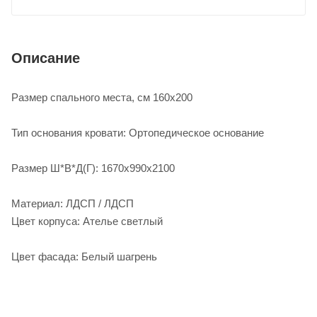
Описание
Размер спального места, см 160х200
Тип основания кровати: Ортопедическое основание
Размер Ш*В*Д(Г): 1670х990х2100
Материал: ЛДСП / ЛДСП
Цвет корпуса: Ателье светлый
Цвет фасада: Белый шагрень