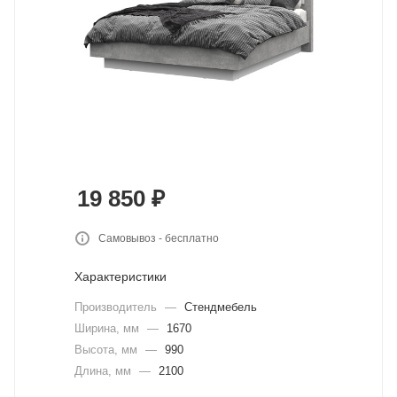
19 850
₽
Самовывоз - бесплатно
Характеристики
Производитель
—
Стендмебель
Ширина, мм
—
1670
Высота, мм
—
990
Длина, мм
—
2100