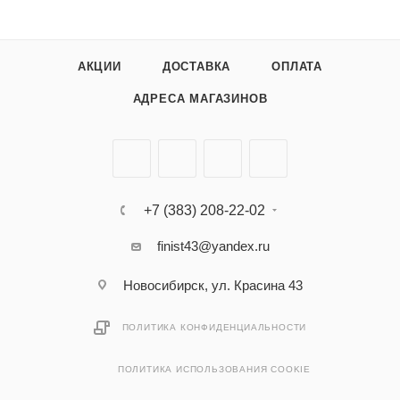
АКЦИИ
ДОСТАВКА
ОПЛАТА
АДРЕСА МАГАЗИНОВ
+7 (383) 208-22-02
finist43@yandex.ru
Новосибирск, ул. Красина 43
ПОЛИТИКА КОНФИДЕНЦИАЛЬНОСТИ
ПОЛИТИКА ИСПОЛЬЗОВАНИЯ COOKIE