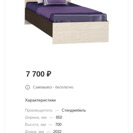
7 700
₽
Самовывоз - бесплатно
Характеристики
Производитель
—
Стендмебель
Ширина, мм
—
850
Высота, мм
—
700
Длина, мм
—
2032