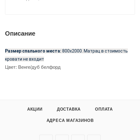
Описание
Размер спального места:
800х2000. Матрац в стоимость
кровати не входит
Цвет: Венге/дуб белфорд
АКЦИИ
ДОСТАВКА
ОПЛАТА
АДРЕСА МАГАЗИНОВ