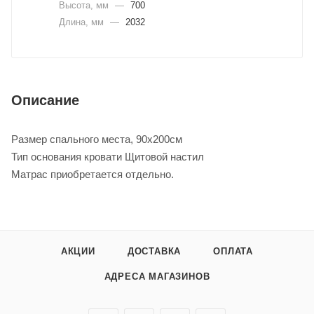
Высота, мм
—
700
Длина, мм
—
2032
Описание
Размер спального места, 90х200см
Тип основания кровати Щитовой настил
Матрас приобретается отдельно.
АКЦИИ
ДОСТАВКА
ОПЛАТА
АДРЕСА МАГАЗИНОВ