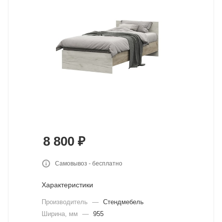
8 800
₽
Самовывоз - бесплатно
Характеристики
Производитель
—
Стендмебель
Ширина, мм
—
955