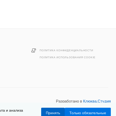
ПОЛИТИКА КОНФИДЕНЦИАЛЬНОСТИ
ПОЛИТИКА ИСПОЛЬЗОВАНИЯ COOKIE
Разработано в
Клюква.Студия
ыта и анализа
Принять
Только обязательные