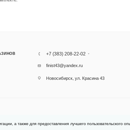
АЗИНОВ
+7 (383) 208-22-02
finist43@yandex.ru
Новосибирск, ул. Красина 43
игации, а также для предоставления лучшего пользовательского оп