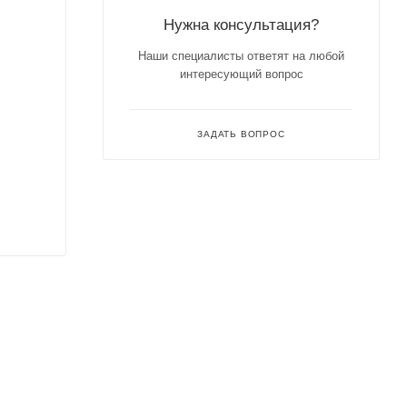
Нужна консультация?
Наши специалисты ответят на любой
интересующий вопрос
ЗАДАТЬ ВОПРОС