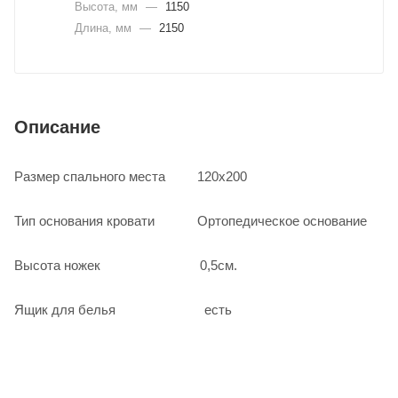
Высота, мм
—
1150
Длина, мм
—
2150
Описание
Размер спального места 120х200
Тип основания кровати Ортопедическое основание
Высота ножек 0,5см.
Ящик для белья есть