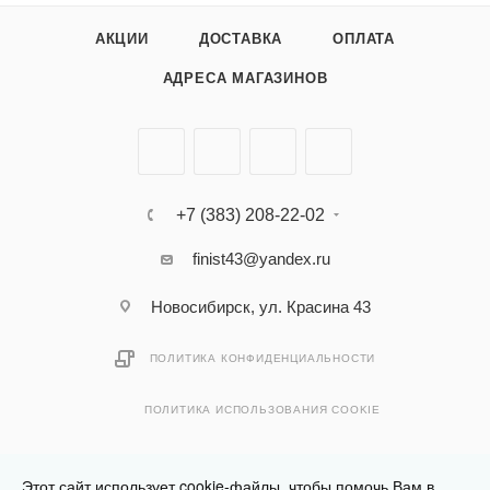
АКЦИИ
ДОСТАВКА
ОПЛАТА
АДРЕСА МАГАЗИНОВ
+7 (383) 208-22-02
finist43@yandex.ru
Новосибирск, ул. Красина 43
ПОЛИТИКА КОНФИДЕНЦИАЛЬНОСТИ
ПОЛИТИКА ИСПОЛЬЗОВАНИЯ COOKIE
Этот сайт использует cookie-файлы, чтобы помочь Вам в