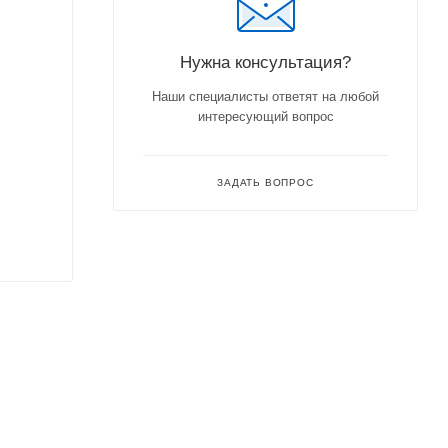
Нужна консультация?
Наши специалисты ответят на любой
интересующий вопрос
ЗАДАТЬ ВОПРОС