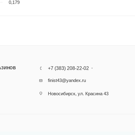
0,179
АЗИНОВ
+7 (383) 208-22-02
finist43@yandex.ru
Новосибирск, ул. Красина 43