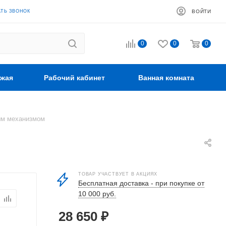
АТЬ ЗВОНОК
ВОЙТИ
0
0
0
жая
Рабочий кабинет
Ванная комната
ым механизмом
ТОВАР УЧАСТВУЕТ В АКЦИЯХ
Бесплатная доставка - при покупке от
10 000 руб.
28 650
₽