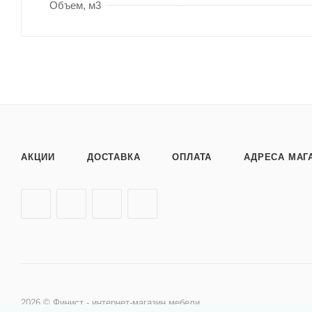
Объем, м3
АКЦИИ
ДОСТАВКА
ОПЛАТА
АДРЕСА МАГ
2026 © Финист - интернет-магазин мебели