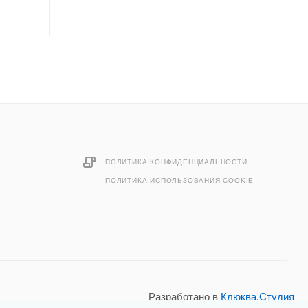
ПОЛИТИКА КОНФИДЕНЦИАЛЬНОСТИ
ПОЛИТИКА ИСПОЛЬЗОВАНИЯ COOKIE
Разработано в
Клюква.Студия