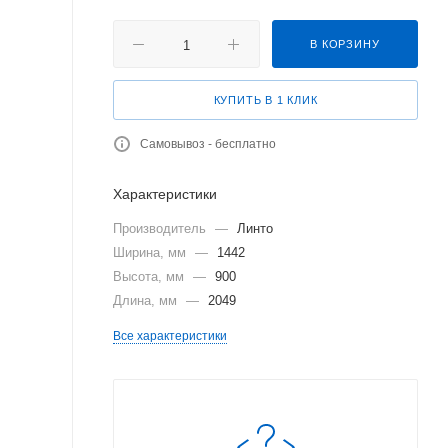
В КОРЗИНУ
КУПИТЬ В 1 КЛИК
Самовывоз - бесплатно
Характеристики
Производитель
—
Линто
Ширина, мм
—
1442
Высота, мм
—
900
Длина, мм
—
2049
Все характеристики