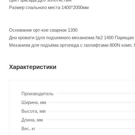
Размер спального места 1400*2000мм
Основание орт-кое сварное 1390
Дно кровати (для подъемного механизма №2 1400 Парящ
Механизм для подъёма ортопеда с газлифтами 800N ко
Характеристики
Производитель
Ширина, мм
Высота, мм
Длина, мм
Вес, кг