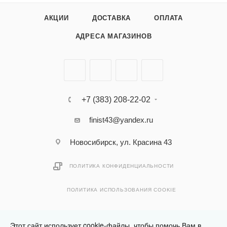
АКЦИИ
ДОСТАВКА
ОПЛАТА
АДРЕСА МАГАЗИНОВ
+7 (383) 208-22-02
finist43@yandex.ru
Новосибирск, ул. Красина 43
ПОЛИТИКА КОНФИДЕНЦИАЛЬНОСТИ
ПОЛИТИКА ИСПОЛЬЗОВАНИЯ COOKIE
Этот сайт использует cookie-файлы, чтобы помочь Вам в