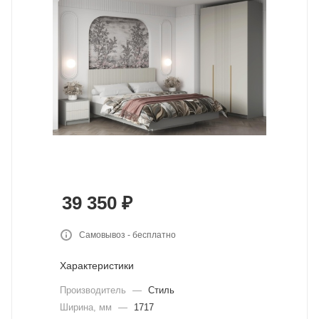
39 350
₽
Самовывоз - бесплатно
Характеристики
Производитель
—
Стиль
Ширина, мм
—
1717