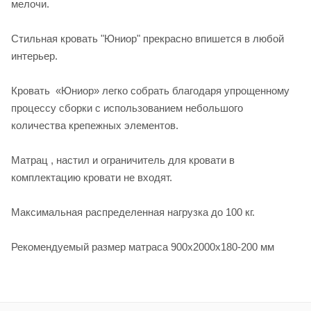
мелочи.
Стильная кровать "Юниор" прекрасно впишется в любой
интерьер.
Кровать «Юниор» легко собрать благодаря упрощенному
процессу сборки с использованием небольшого
количества крепежных элементов.
Матрац , настил и ограничитель для кровати в
комплектацию кровати не входят.
Максимальная распределенная нагрузка до 100 кг.
Рекомендуемый размер матраса 900х2000х180-200 мм