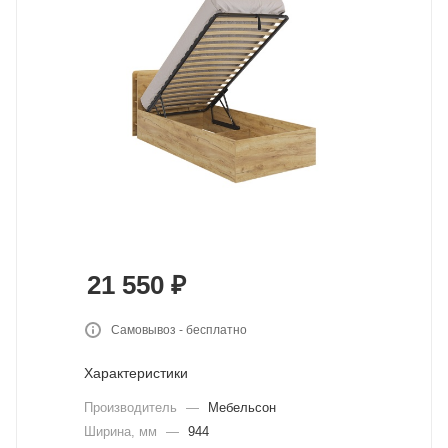
21 550
₽
Самовывоз - бесплатно
Характеристики
Производитель
—
Мебельсон
Ширина, мм
—
944