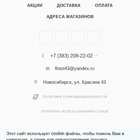
АКЦИИ
ДОСТАВКА
ОПЛАТА
АДРЕСА МАГАЗИНОВ
+7 (383) 208-22-02
finist43@yandex.ru
Новосибирск, ул. Красина 43
ПОЛИТИКА КОНФИДЕНЦИАЛЬНОСТИ
ПОЛИТИКА ИСПОЛЬЗОВАНИЯ COOKIE
Этот сайт использует cookie-файлы, чтобы помочь Вам в
навигации, а также для предоставления лучшего