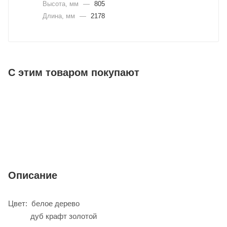
Высота, мм
—
805
Длина, мм
—
2178
С этим товаром покупают
Описание
Цвет: белое дерево
дуб крафт золотой