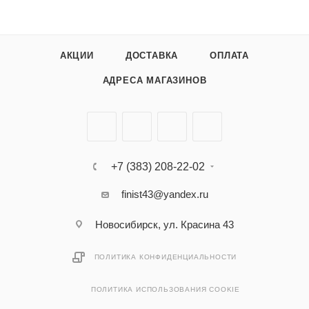
АКЦИИ
ДОСТАВКА
ОПЛАТА
АДРЕСА МАГАЗИНОВ
+7 (383) 208-22-02
finist43@yandex.ru
Новосибирск, ул. Красина 43
ПОЛИТИКА КОНФИДЕНЦИАЛЬНОСТИ
ПОЛИТИКА ИСПОЛЬЗОВАНИЯ COOKIE