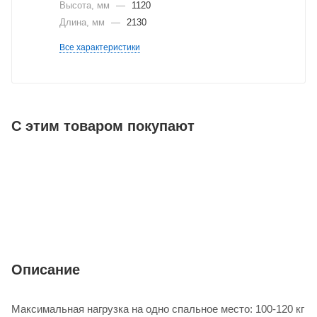
Высота, мм
—
1120
Длина, мм
—
2130
Все характеристики
С этим товаром покупают
Описание
Максимальная нагрузка на одно спальное место: 100-120 кг