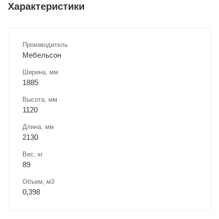
Характеристики
Производитель
Мебельсон
Ширина, мм
1885
Высота, мм
1120
Длина, мм
2130
Вес, кг
89
Объем, м3
0,398