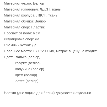
Материал чехла: Велюр
Материал изголовья: ЛДСП, ткань
Материал корпуса: ЛДСП, ткань
Материал обивки: Велюр
Материал опор: Пластик
Просвет от пола: 6 см
Регулировка опор: Да
Съемный чехол: Да
Спальное место: 1600*2000мм, матрас в цену не входит.
Цвет: галька (велюр)
графит (велюр)
капучино (велюр)
крем (велюр)
латте (велюр)
Настил (дно ящика для белья) докупается отдельно.