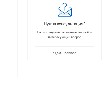
Нужна консультация?
Наши специалисты ответят на любой
интересующий вопрос
ЗАДАТЬ ВОПРОС