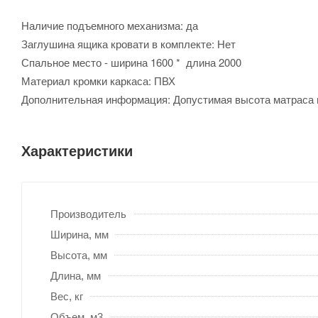
Наличие подъемного механизма: да
Заглушина ящика кровати в комплекте: Нет
Спальное место - ширина 1600 *
длина 2000
Материал кромки каркаса: ПВХ
Дополнительная информация: Допустимая высота матраса не
Характеристики
Производитель
Ширина, мм
Высота, мм
Длина, мм
Вес, кг
Объем, м3