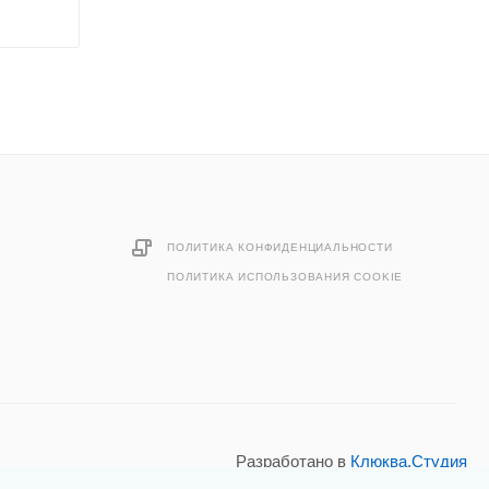
ПОЛИТИКА КОНФИДЕНЦИАЛЬНОСТИ
ПОЛИТИКА ИСПОЛЬЗОВАНИЯ COOKIE
Разработано в
Клюква.Студия