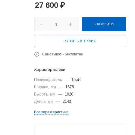
27 600
₽
В КОРЗИНУ
КУПИТЬ В 1 КЛИК
Самовывоз - бесплатно
Характеристики
Производитель
—
ТриЯ
Ширина, мм
—
1678
Высота, мм
—
1026
Длина, мм
—
2143
Все характеристики