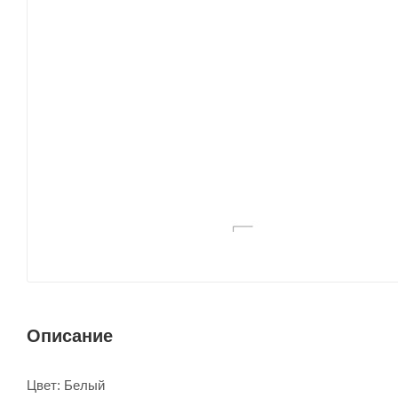
Описание
Цвет: Белый