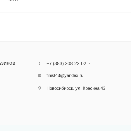
АЗИНОВ
+7 (383) 208-22-02
finist43@yandex.ru
Новосибирск, ул. Красина 43