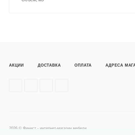
АКЦИИ
ДОСТАВКА
ОПЛАТА
АДРЕСА МАГ
2026 © Финист - интернет-магазин мебели