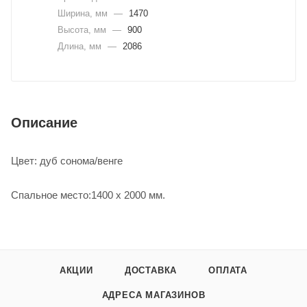
Ширина, мм
—
1470
Высота, мм
—
900
Длина, мм
—
2086
Описание
Цвет: дуб сонома/венге
Спальное место:1400 х 2000 мм.
АКЦИИ
ДОСТАВКА
ОПЛАТА
АДРЕСА МАГАЗИНОВ