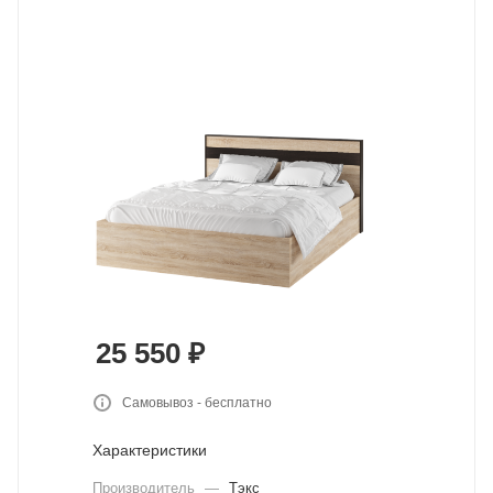
25 550
₽
Самовывоз - бесплатно
Характеристики
Производитель
—
Тэкс