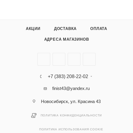
АКЦИИ
ДОСТАВКА
ОПЛАТА
АДРЕСА МАГАЗИНОВ
+7 (383) 208-22-02
finist43@yandex.ru
Новосибирск, ул. Красина 43
ПОЛИТИКА КОНФИДЕНЦИАЛЬНОСТИ
ПОЛИТИКА ИСПОЛЬЗОВАНИЯ COOKIE