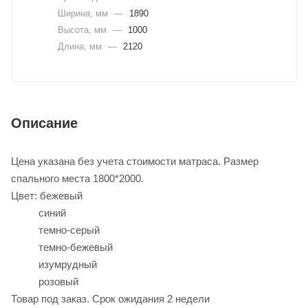
Ширина, мм
—
1890
Высота, мм
—
1000
Длина, мм
—
2120
Описание
Цена указана без учета стоимости матраса. Размер
спального места 1800*2000.
Цвет: бежевый
синий
темно-серый
темно-бежевый
изумрудный
розовый
Товар под заказ. Срок ожидания 2 недели