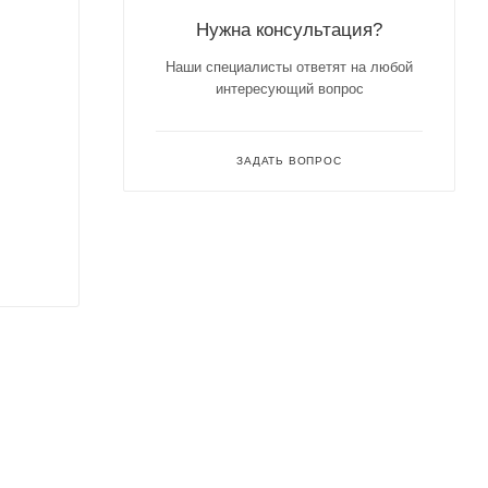
Нужна консультация?
Наши специалисты ответят на любой
интересующий вопрос
ЗАДАТЬ ВОПРОС