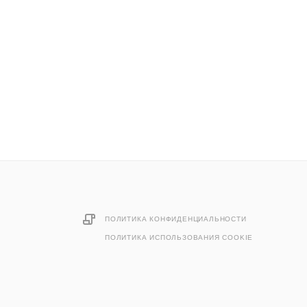
ПОЛИТИКА КОНФИДЕНЦИАЛЬНОСТИ
ПОЛИТИКА ИСПОЛЬЗОВАНИЯ COOKIE