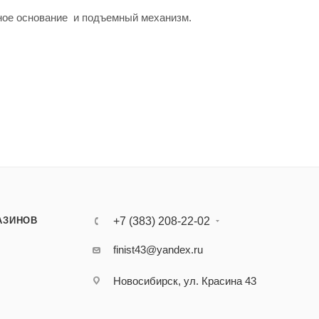
ное основание и подъемный механизм.
АЗИНОВ
+7 (383) 208-22-02
finist43@yandex.ru
Новосибирск, ул. Красина 43