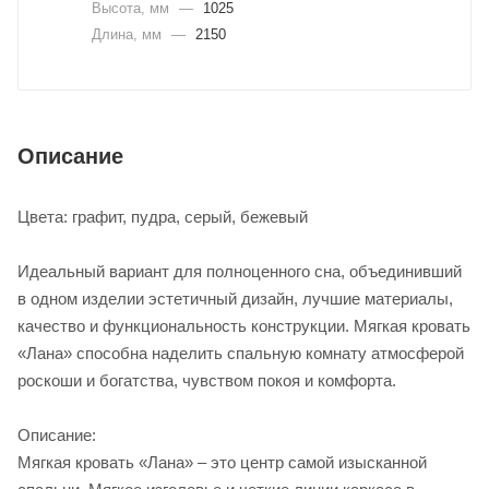
Высота, мм
—
1025
Длина, мм
—
2150
Описание
Цвета: графит, пудра, серый, бежевый
Идеальный вариант для полноценного сна, объединивший
в одном изделии эстетичный дизайн, лучшие материалы,
качество и функциональность конструкции. Мягкая кровать
«Лана» способна наделить спальную комнату атмосферой
роскоши и богатства, чувством покоя и комфорта.
Описание:
Мягкая кровать «Лана» – это центр самой изысканной