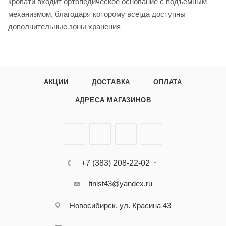
кровати входит ортопедическое основание с подъемным
механизмом, благодаря которому всегда доступны
дополнительные зоны хранения
АКЦИИ
ДОСТАВКА
ОПЛАТА
АДРЕСА МАГАЗИНОВ
+7 (383) 208-22-02
finist43@yandex.ru
Новосибирск, ул. Красина 43