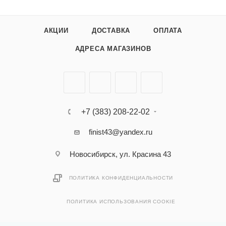
АКЦИИ
ДОСТАВКА
ОПЛАТА
АДРЕСА МАГАЗИНОВ
+7 (383) 208-22-02
finist43@yandex.ru
Новосибирск, ул. Красина 43
ПОЛИТИКА КОНФИДЕНЦИАЛЬНОСТИ
ПОЛИТИКА ИСПОЛЬЗОВАНИЯ COOKIE