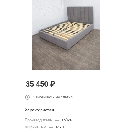
35 450
₽
Самовывоз - бесплатно
Характеристики
Производитель
—
Койка
Ширина, мм
—
1470