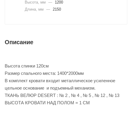
Высота, мм
—
1200
Длина, мм
—
2150
Описание
Высота спинки 120см
Размер спального места: 1400*2000мм
В комплект кровати входит металлическое усиленное
цельное основание и подъемный механизм.
ТКАНЬ ВЕЛЮР DESERT : № 2 , № 4 , № 5 , № 12 , № 13
ВЫСОТА КРОВАТИ НАД ПОЛОМ = 1 СМ