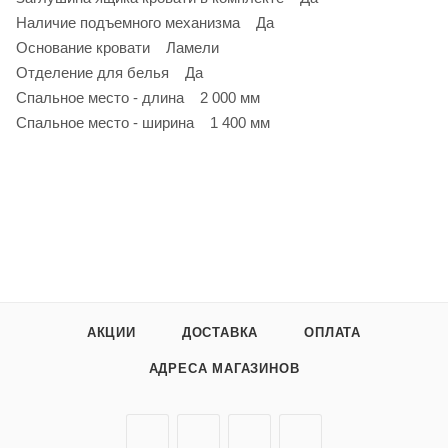
Наличие подъемного механизма Да
Основание кровати Ламели
Отделение для белья Да
Спальное место - длина 2 000 мм
Спальное место - ширина 1 400 мм
АКЦИИ
ДОСТАВКА
ОПЛАТА
АДРЕСА МАГАЗИНОВ