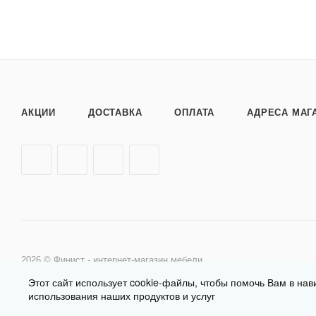
АКЦИИ
ДОСТАВКА
ОПЛАТА
АДРЕСА МАГ
2026 © Финист - интернет-магазин мебели
Этот сайт использует cookie-файлы, чтобы помочь Вам в нав
использования наших продуктов и услуг