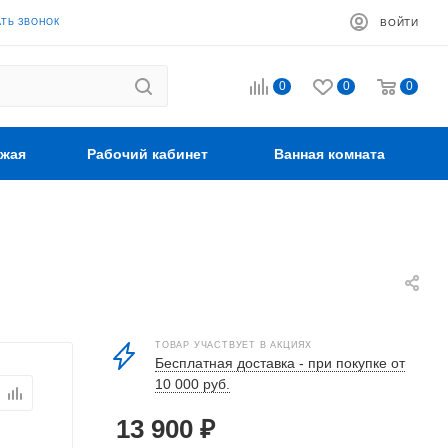
АТЬ ЗВОНОК
ВОЙТИ
0
0
0
жая
Рабочий кабинет
Ванная комната
ТОВАР УЧАСТВУЕТ В АКЦИЯХ
Бесплатная доставка - при покупке от
10 000 руб.
13 900
₽