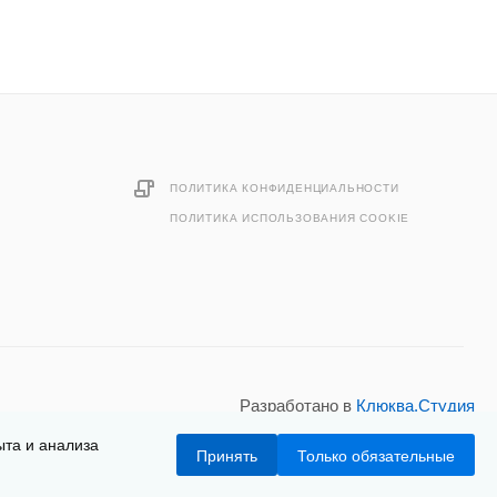
ПОЛИТИКА КОНФИДЕНЦИАЛЬНОСТИ
ПОЛИТИКА ИСПОЛЬЗОВАНИЯ COOKIE
Разработано в
Клюква.Студия
ыта и анализа
Принять
Только обязательные