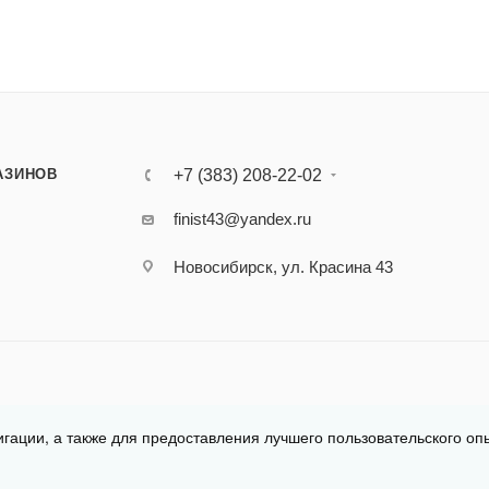
АЗИНОВ
+7 (383) 208-22-02
finist43@yandex.ru
Новосибирск, ул. Красина 43
игации, а также для предоставления лучшего пользовательского оп