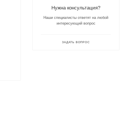
Нужна консультация?
Наши специалисты ответят на любой
интересующий вопрос
ЗАДАТЬ ВОПРОС