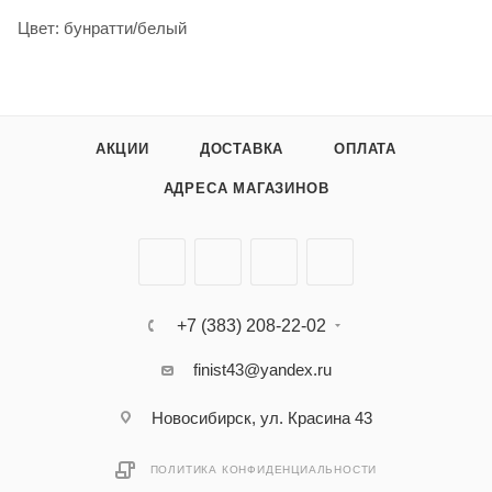
Цвет: бунратти/белый
АКЦИИ
ДОСТАВКА
ОПЛАТА
АДРЕСА МАГАЗИНОВ
+7 (383) 208-22-02
finist43@yandex.ru
Новосибирск, ул. Красина 43
ПОЛИТИКА КОНФИДЕНЦИАЛЬНОСТИ