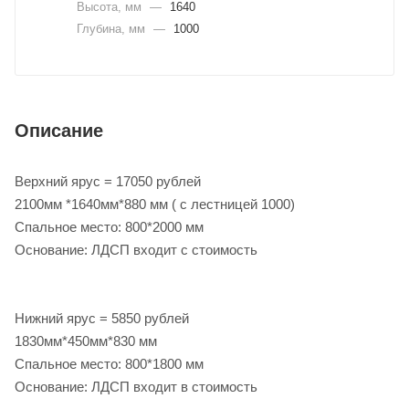
Высота, мм
—
1640
Глубина, мм
—
1000
Описание
Верхний ярус = 17050 рублей
2100мм *1640мм*880 мм ( с лестницей 1000)
Спальное место: 800*2000 мм
Основание: ЛДСП входит с стоимость
Нижний ярус = 5850 рублей
1830мм*450мм*830 мм
Спальное место: 800*1800 мм
Основание: ЛДСП входит в стоимость