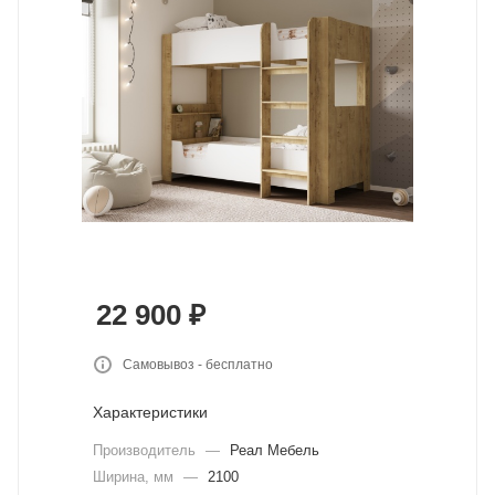
22 900
₽
Самовывоз - бесплатно
Характеристики
Производитель
—
Реал Мебель
Ширина, мм
—
2100