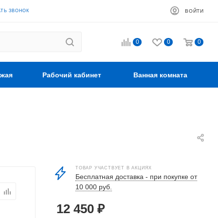
АТЬ ЗВОНОК
ВОЙТИ
0
0
0
жая
Рабочий кабинет
Ванная комната
ТОВАР УЧАСТВУЕТ В АКЦИЯХ
Бесплатная доставка - при покупке от
10 000 руб.
12 450
₽