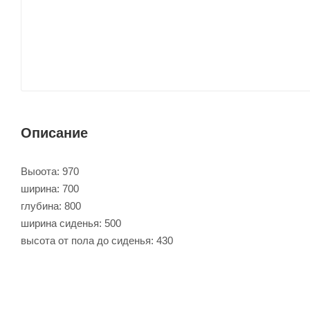
Описание
Выоота: 970
ширина: 700
глубина: 800
ширина сиденья: 500
высота от пола до сиденья: 430