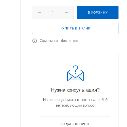
В КОРЗИНУ
КУПИТЬ В 1 КЛИК
Самовывоз - бесплатно
Нужна консультация?
Наши специалисты ответят на любой
интересующий вопрос
ЗАДАТЬ ВОПРОС