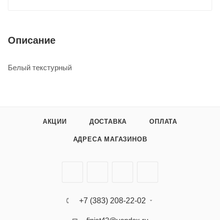
Описание
Белый текстурный
АКЦИИ
ДОСТАВКА
ОПЛАТА
АДРЕСА МАГАЗИНОВ
+7 (383) 208-22-02