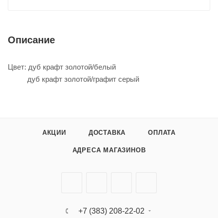
Описание
Цвет: дуб крафт золотой/белый
дуб крафт золотой/графит серый
АКЦИИ
ДОСТАВКА
ОПЛАТА
АДРЕСА МАГАЗИНОВ
+7 (383) 208-22-02