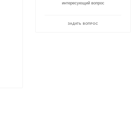
интересующий вопрос
ЗАДАТЬ ВОПРОС