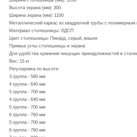
Высота экрана (мм): 300
Ширина экрана (мм): 1100
Металлический каркас из квадратной трубы с полимерным
Материал столешницы: ЛДСП
Цвет столешницы: Пикард, серый, вишня
Прямые углы столешницы и экрана
Для удобства хранения пишущих принадлежностей в стол
Вес: 15 кг
Регулировка по высоте:
3 группа - 580 мм
4 группа - 640 мм
5 группа - 700 мм
4 группа - 640 мм
5 группа - 700 мм
6 группа - 760 мм
5 группа - 700 мм
6 группа - 760 мм