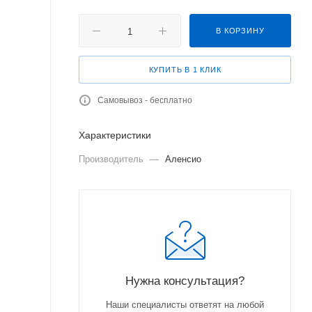
В КОРЗИНУ
КУПИТЬ В 1 КЛИК
Самовывоз - бесплатно
Характеристики
Производитель
—
Аленсио
Нужна консультация?
Наши специалисты ответят на любой