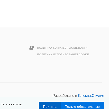
ПОЛИТИКА КОНФИДЕНЦИАЛЬНОСТИ
ПОЛИТИКА ИСПОЛЬЗОВАНИЯ COOKIE
Разработано в
Клюква.Студия
ыта и анализа
Принять
Только обязательные