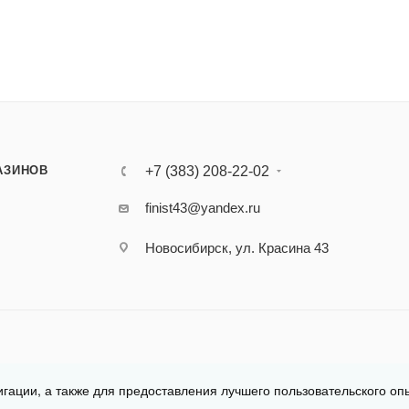
АЗИНОВ
+7 (383) 208-22-02
finist43@yandex.ru
Новосибирск, ул. Красина 43
игации, а также для предоставления лучшего пользовательского оп