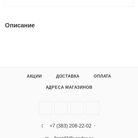
Описание
АКЦИИ
ДОСТАВКА
ОПЛАТА
АДРЕСА МАГАЗИНОВ
+7 (383) 208-22-02