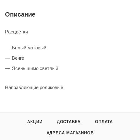
Описание
Расцветки
Белый матовый
Венге
Ясень шимо светлый
Направляющие роликовые
АКЦИИ
ДОСТАВКА
ОПЛАТА
АДРЕСА МАГАЗИНОВ