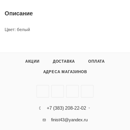
Описание
Цвет: белый
АКЦИИ
ДОСТАВКА
ОПЛАТА
АДРЕСА МАГАЗИНОВ
+7 (383) 208-22-02
finist43@yandex.ru